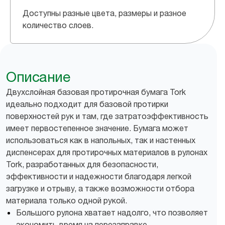
Доступны разные цвета, размеры и разное
количество слоев.
Описание
Двухслойная базовая протирочная бумага Tork
идеально подходит для базовой протирки
поверхностей рук и там, где затратоэффективность
имеет первостепенное значение. Бумага может
использоваться как в напольных, так и настенных
диспенсерах для протирочных материалов в рулонах
Tork, разработанных для безопасности,
эффективности и надежности благодаря легкой
загрузке и отрыву, а также возможности отбора
материала только одной рукой.
Большого рулона хватает надолго, что позволяет
экономить время на перезаправке