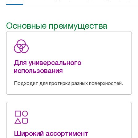
Основные преимущества
Для универсального
использования
Подходит для протирки разных поверхностей.
Широкий ассортимент