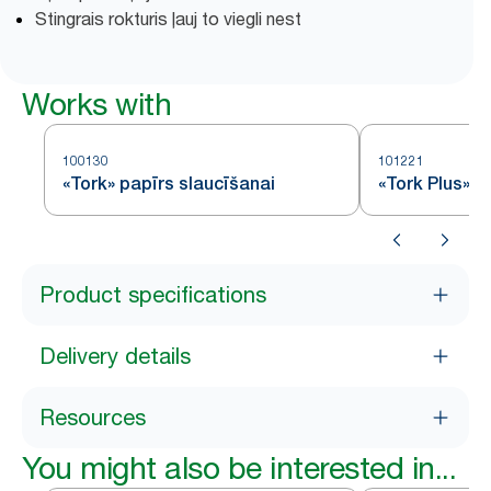
Stingrais rokturis ļauj to viegli nest
Works with
100130
101221
«Tork» papīrs slaucīšanai
«Tork Plus» p
Product specifications
Delivery details
Resources
You might also be interested in...