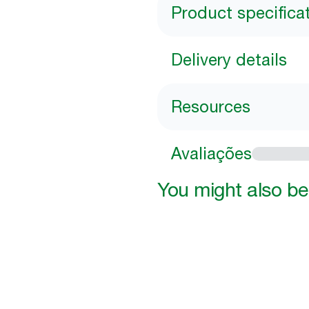
Product specifica
Delivery details
Resources
Avaliações
You might also be 