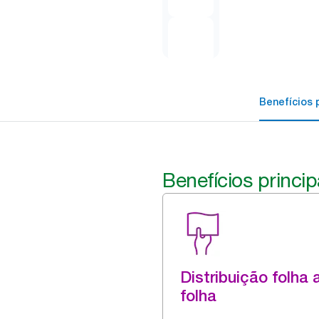
Benefícios p
Benefícios princip
Distribuição folha 
folha