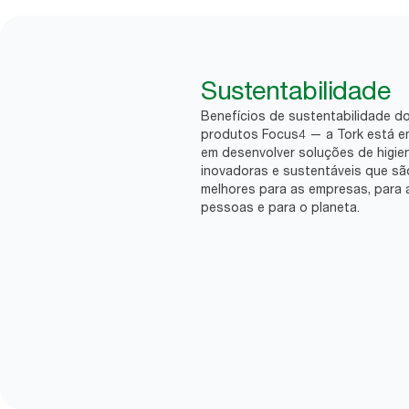
Sustentabilidade
Benefícios de sustentabilidade d
produtos Focus4 — a Tork está 
em desenvolver soluções de higie
inovadoras e sustentáveis que sã
melhores para as empresas, para 
pessoas e para o planeta.