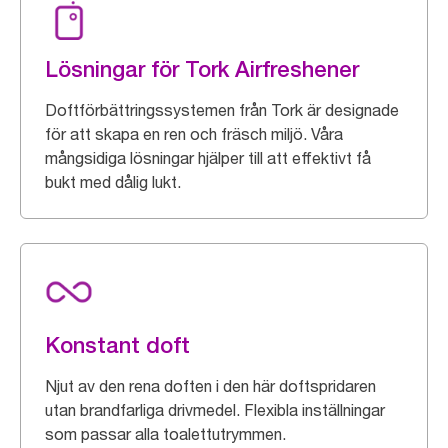
Lösningar för Tork Airfreshener
Doftförbättringssystemen från Tork är designade
för att skapa en ren och fräsch miljö. Våra
mångsidiga lösningar hjälper till att effektivt få
bukt med dålig lukt.
Konstant doft
Njut av den rena doften i den här doftspridaren
utan brandfarliga drivmedel. Flexibla inställningar
som passar alla toalettutrymmen.