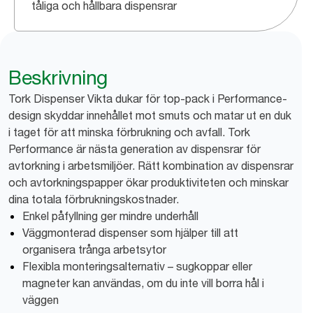
tåliga och hållbara dispensrar
Beskrivning
Tork Dispenser Vikta dukar för top-pack i Performance-
design skyddar innehållet mot smuts och matar ut en duk
i taget för att minska förbrukning och avfall. Tork
Performance är nästa generation av dispensrar för
avtorkning i arbetsmiljöer. Rätt kombination av dispensrar
och avtorkningspapper ökar produktiviteten och minskar
dina totala förbrukningskostnader.
Enkel påfyllning ger mindre underhåll
Väggmonterad dispenser som hjälper till att
organisera trånga arbetsytor
Flexibla monteringsalternativ – sugkoppar eller
magneter kan användas, om du inte vill borra hål i
väggen