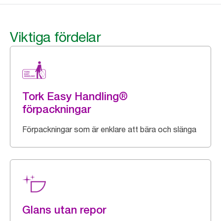
Viktiga fördelar
Tork Easy Handling®
förpackningar
Förpackningar som är enklare att bära och slänga
Glans utan repor