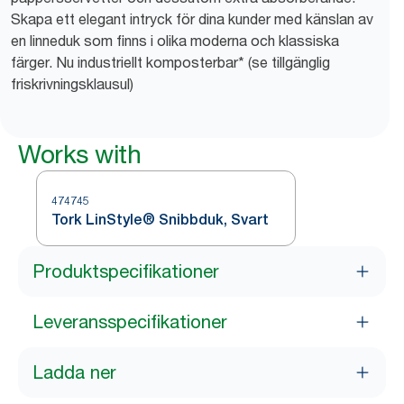
Skapa ett elegant intryck för dina kunder med känslan av
en linneduk som finns i olika moderna och klassiska
färger. Nu industriellt komposterbar* (se tillgänglig
friskrivningsklausul)
Works with
474745
Tork LinStyle® Snibbduk, Svart
Produktspecifikationer
Leveransspecifikationer
Ladda ner