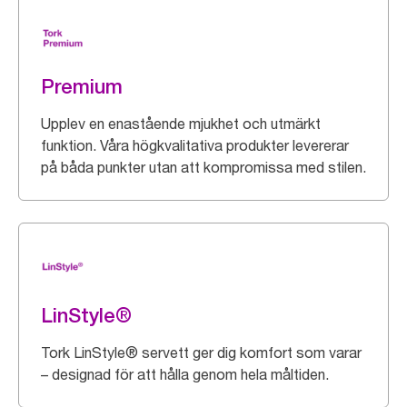
Premium
Upplev en enastående mjukhet och utmärkt
funktion. Våra högkvalitativa produkter levererar
på båda punkter utan att kompromissa med stilen.
LinStyle®
Tork LinStyle® servett ger dig komfort som varar
– designad för att hålla genom hela måltiden.