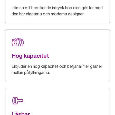
Lämna ett bestående intryck hos dina gäster med
den här eleganta och moderna designen
Hög kapacitet
Erbjuder en hög kapacitet och betjänar fler gäster
mellan påfyllningarna.
Låsbar