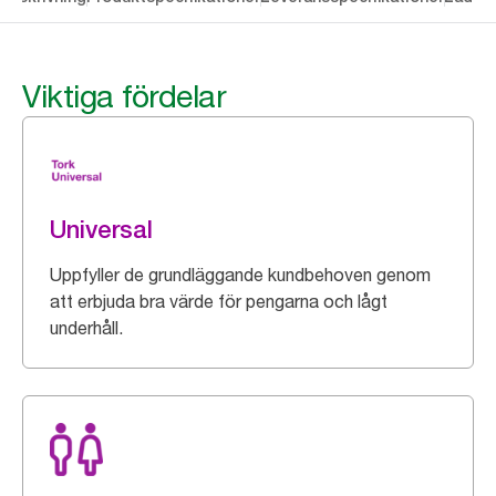
Viktiga fördelar
Universal
Uppfyller de grundläggande kundbehoven genom
att erbjuda bra värde för pengarna och lågt
underhåll.