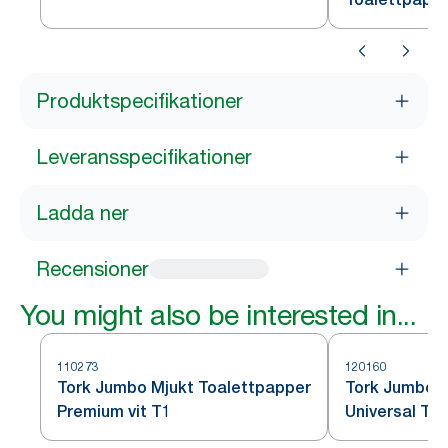
Produktspecifikationer
Leveransspecifikationer
Ladda ner
Recensioner
You might also be interested in...
110273
120160
Tork Jumbo Mjukt Toalettpapper
Tork Jumbo 
Premium vit T1
Universal T1