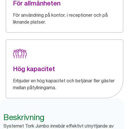
För allmänheten
För användning på kontor, i receptioner och på
liknande platser.
Hög kapacitet
Erbjuder en hög kapacitet och betjänar fler gäster
mellan påfyllningarna.
Beskrivning
Systemet Tork Jumbo innebär effektivt utnyttjande av