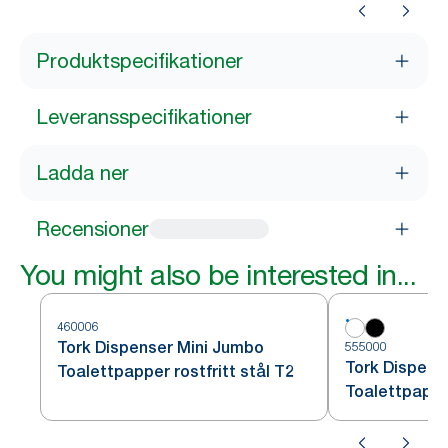
Produktspecifikationer
Leveransspecifikationer
Ladda ner
Recensioner
You might also be interested in...
460006
Tork Dispenser Mini Jumbo
555000
Tork Dispens
Toalettpapper rostfritt stål T2
Toalettpappe