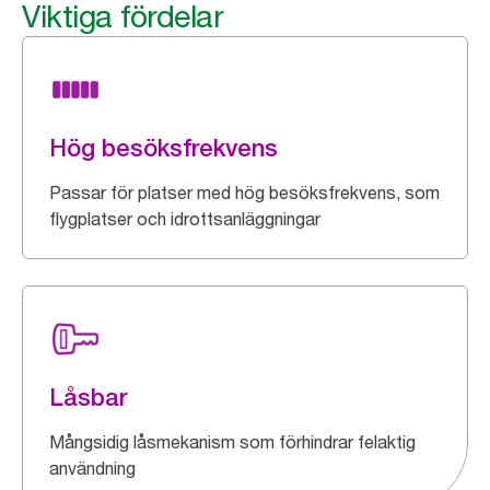
Viktiga fördelar
Hög besöksfrekvens
Passar för platser med hög besöksfrekvens, som
flygplatser och idrottsanläggningar
Låsbar
Mångsidig låsmekanism som förhindrar felaktig
användning