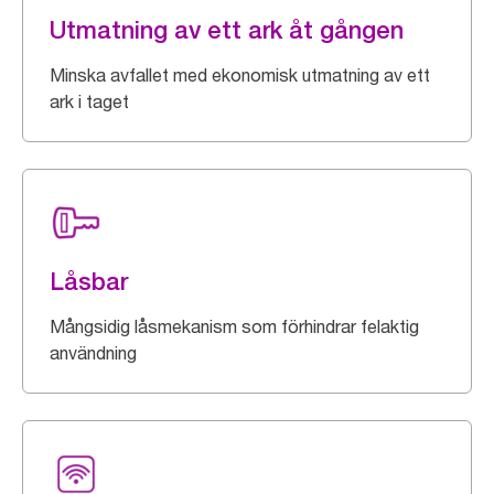
Utmatning av ett ark åt gången
Minska avfallet med ekonomisk utmatning av ett
ark i taget
Låsbar
Mångsidig låsmekanism som förhindrar felaktig
användning