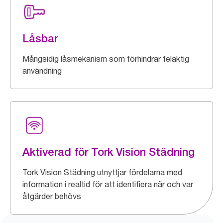
Låsbar
Mångsidig låsmekanism som förhindrar felaktig
användning
Aktiverad för Tork Vision Städning
Tork Vision Städning utnyttjar fördelarna med
information i realtid för att identifiera när och var
åtgärder behövs