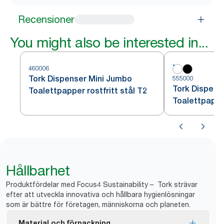
Recensioner
You might also be interested in...
460006
Tork Dispenser Mini Jumbo
555000
Tork Dispens
Toalettpapper rostfritt stål T2
Toalettpappe
Hållbarhet
Produktfördelar med Focus4 Sustainability – Tork strävar
efter att utveckla innovativa och hållbara hygienlösningar
som är bättre för företagen, människorna och planeten.
Material och förpackning