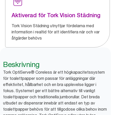
Aktiverad för Tork Vision Städning
Tork Vision Städning utnyttjar fördelarna med
information i realtid för att identifiera när och var
åtgärder behövs
Beskrivning
Tork OptiServe® Coreless är ett högkapacitetssystem
för toalettpapper som passar för anläggningar där
effektivitet, hållbarhet och en bra upplevelse ligger i
fokus. Systemet ger ett bättre alternativ till vanligt
toalettpapper och traditionella jumborullar. Det breda
utbudet av dispensrar innebär att endast en typ av
toalettpapper behövs för att tillgodose olika behov inom