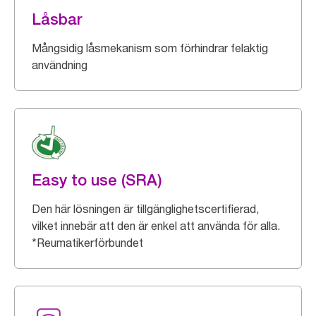
Låsbar
Mångsidig låsmekanism som förhindrar felaktig
användning
Easy to use (SRA)
Den här lösningen är tillgänglighetscertifierad,
vilket innebär att den är enkel att använda för alla.
*Reumatikerförbundet