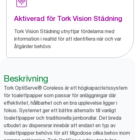
Aktiverad för Tork Vision Städning
Tork Vision Städning utnyttjar fördelarna med
information i realtid för att identifiera när och var
åtgärder behövs
Beskrivning
Tork OptiServe® Coreless är ett högkapacitetssystem
för toalettpapper som passar för anläggningar där
effektivitet, hållbarhet och en bra upplevelse ligger i
fokus. Systemet ger ett bättre alternativ till vanligt
toalettpapper och traditionella jumborullar. Det breda
utbudet av dispensrar innebär att endast en typ av
toalettpapper behövs för att tillgodose olika behov inom