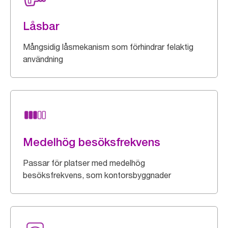
Låsbar
Mångsidig låsmekanism som förhindrar felaktig
användning
Medelhög besöksfrekvens
Passar för platser med medelhög
besöksfrekvens, som kontorsbyggnader