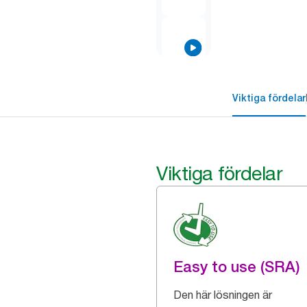
Viktiga fördelar
Viktiga fördelar
Easy to use (SRA)
Den här lösningen är