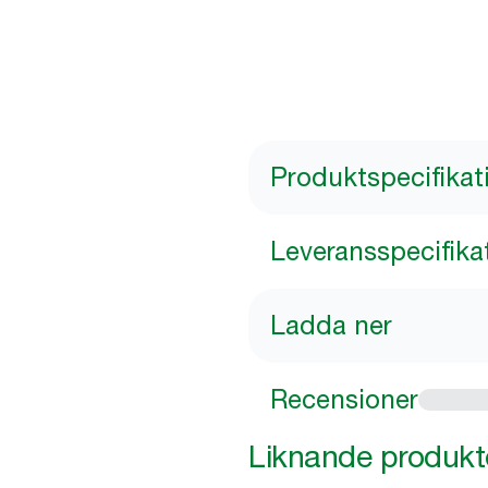
Produktspecifikat
Leveransspecifika
Ladda ner
Recensioner
Liknande produkt