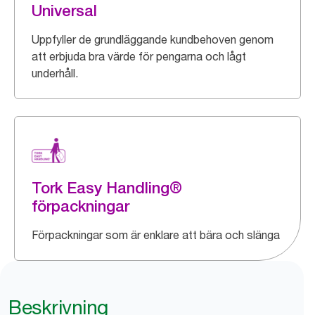
Universal
Uppfyller de grundläggande kundbehoven genom
att erbjuda bra värde för pengarna och lågt
underhåll.
Tork Easy Handling®
förpackningar
Förpackningar som är enklare att bära och slänga
Beskrivning