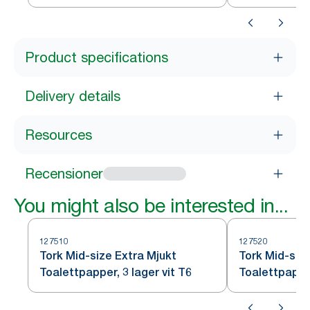
Product specifications
Delivery details
Resources
Recensioner
You might also be interested in...
127510
127520
Tork Mid-size Extra Mjukt
Tork Mid-siz
Toalettpapper, 3 lager vit T6
Toalettpappe