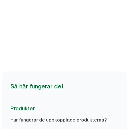
Boka en demo
Så här fungerar det
Produkter
Hur fungerar de uppkopplade produkterna?