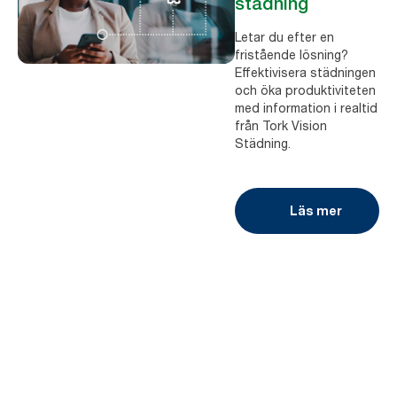
städning
Letar du efter en
fristående lösning?
Effektivisera städningen
och öka produktiviteten
med information i realtid
från Tork Vision
Städning.
Läs mer