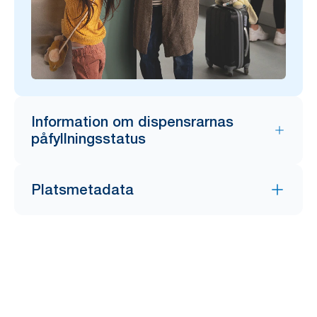
Information om dispensrarnas
påfyllningsstatus
Platsmetadata