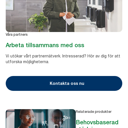
Våra partners
Arbeta tillsammans med oss
Vi utökar vårt partnernätverk. Intresserad? Hör av dig för att
utforska möjligheterna.
Kontakta oss nu
Relaterade produkter
Behovsbaserad