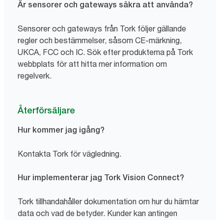
Är sensorer och gateways säkra att använda?
Sensorer och gateways från Tork följer gällande
regler och bestämmelser, såsom CE-märkning,
UKCA, FCC och IC. Sök efter produkterna på Tork
webbplats för att hitta mer information om
regelverk.
Återförsäljare
Hur kommer jag igång?
Kontakta Tork för vägledning.
Hur implementerar jag Tork Vision Connect?
Tork tillhandahåller dokumentation om hur du hämtar
data och vad de betyder. Kunder kan antingen