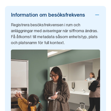
Information om besöksfrekvens
Registrera besöksfrekvensen i rum och
anläggningar med aviseringar när siffrorna ändras.
Få åtkomst till metadata såsom enhetstyp, plats
och platsnamn för full kontext.