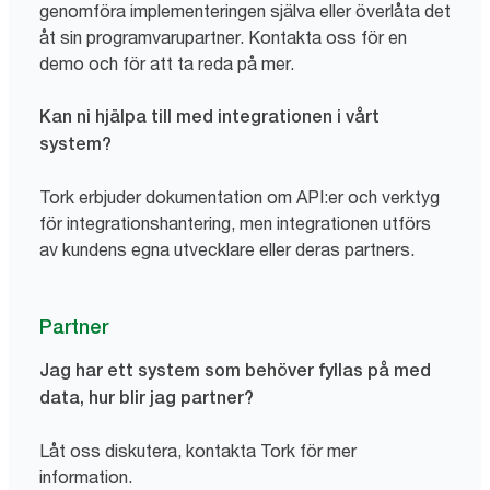
genomföra implementeringen själva eller överlåta det
åt sin programvarupartner. Kontakta oss för en
demo och för att ta reda på mer.
Kan ni hjälpa till med integrationen i vårt
system?
Tork erbjuder dokumentation om API:er och verktyg
för integrationshantering, men integrationen utförs
av kundens egna utvecklare eller deras partners.
Partner
Jag har ett system som behöver fyllas på med
data, hur blir jag partner?
Låt oss diskutera, kontakta Tork för mer
information.