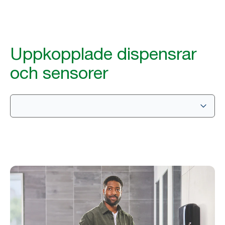
Uppkopplade dispensrar
och sensorer