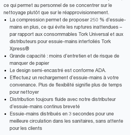
ce qui permet au personnel de se concentrer sur le
nettoyage plutôt que sur le réapprovisionnement.
La compression permet de proposer 250 % d’essuie-
mains en plus, ce qui évite les ruptures inattendues –
par rapport aux consommables Tork Universal et aux
distributeurs pour essuie-mains interfoliés Tork
Xpress®
Grande capacité : moins d’entretien et de risque de
manquer de papier
Le design semi-encastré est conforme ADA.
Effectuez un rechargement d’essuie-mains à votre
convenance. Plus de flexibilité signifie plus de temps
pour nettoyer
Distribution toujours fluide avec notre distributeur
d’essuie-mains continus breveté
Essuie-mains distribués en 3 secondes pour une
meilleure circulation dans les sanitaires, sans attente
pour les clients