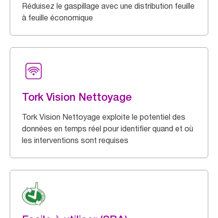
Réduisez le gaspillage avec une distribution feuille
à feuille économique
Tork Vision Nettoyage
Tork Vision Nettoyage exploite le potentiel des
données en temps réel pour identifier quand et où
les interventions sont requises