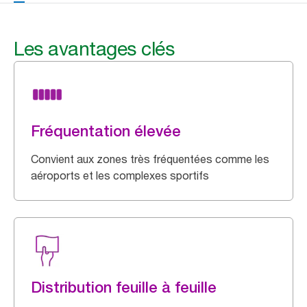
Les avantages clés
Fréquentation élevée
Convient aux zones très fréquentées comme les
aéroports et les complexes sportifs
Distribution feuille à feuille