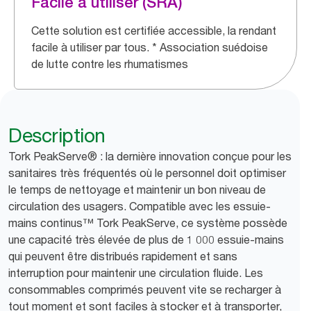
Facile à utiliser (SRA)
Cette solution est certifiée accessible, la rendant
facile à utiliser par tous. * Association suédoise
de lutte contre les rhumatismes
Description
Tork PeakServe® : la dernière innovation conçue pour les
sanitaires très fréquentés où le personnel doit optimiser
le temps de nettoyage et maintenir un bon niveau de
circulation des usagers. Compatible avec les essuie-
mains continus™ Tork PeakServe, ce système possède
une capacité très élevée de plus de 1 000 essuie-mains
qui peuvent être distribués rapidement et sans
interruption pour maintenir une circulation fluide. Les
consommables comprimés peuvent vite se recharger à
tout moment et sont faciles à stocker et à transporter,