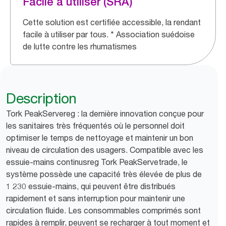
Facile à utiliser (SRA)
Cette solution est certifiée accessible, la rendant
facile à utiliser par tous. * Association suédoise
de lutte contre les rhumatismes
Description
Tork PeakServereg : la dernière innovation conçue pour
les sanitaires très fréquentés où le personnel doit
optimiser le temps de nettoyage et maintenir un bon
niveau de circulation des usagers. Compatible avec les
essuie-mains continusreg Tork PeakServetrade, le
système possède une capacité très élevée de plus de
1 230 essuie-mains, qui peuvent être distribués
rapidement et sans interruption pour maintenir une
circulation fluide. Les consommables comprimés sont
rapides à remplir, peuvent se recharger à tout moment et