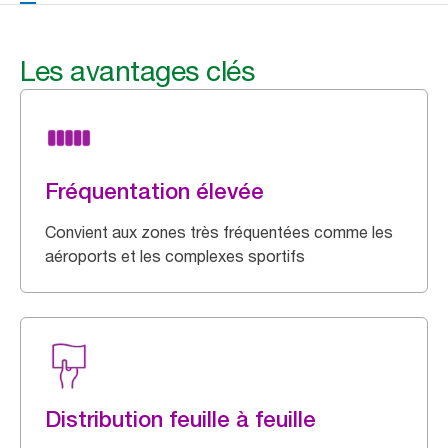
Les avantages clés
Fréquentation élevée
Convient aux zones très fréquentées comme les
aéroports et les complexes sportifs
Distribution feuille à feuille