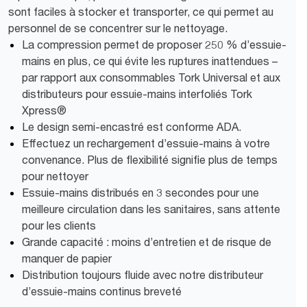
sont faciles à stocker et transporter, ce qui permet au
personnel de se concentrer sur le nettoyage.
La compression permet de proposer 250 % d’essuie-
mains en plus, ce qui évite les ruptures inattendues –
par rapport aux consommables Tork Universal et aux
distributeurs pour essuie-mains interfoliés Tork
Xpress®
Le design semi-encastré est conforme ADA.
Effectuez un rechargement d’essuie-mains à votre
convenance. Plus de flexibilité signifie plus de temps
pour nettoyer
Essuie-mains distribués en 3 secondes pour une
meilleure circulation dans les sanitaires, sans attente
pour les clients
Grande capacité : moins d’entretien et de risque de
manquer de papier
Distribution toujours fluide avec notre distributeur
d’essuie-mains continus breveté