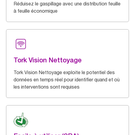
Réduisez le gaspillage avec une distribution feuille
à feuille économique
Tork Vision Nettoyage
Tork Vision Nettoyage exploite le potentiel des
données en temps réel pour identifier quand et où
les interventions sont requises