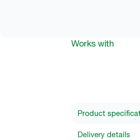
Works with
Product specifica
Delivery details