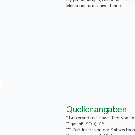
Menschen und Umwelt sind
Quellenangaben
* Basierend auf einem Test von Es
** gemäß ISO16128
*** Zertifiziert von der Schwedis