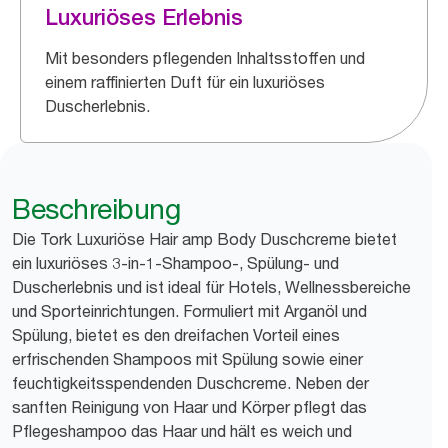
Luxuriöses Erlebnis
Mit besonders pflegenden Inhaltsstoffen und
einem raffinierten Duft für ein luxuriöses
Duscherlebnis.
Beschreibung
Die Tork Luxuriöse Hair amp Body Duschcreme bietet
ein luxuriöses 3-in-1-Shampoo-, Spülung- und
Duscherlebnis und ist ideal für Hotels, Wellnessbereiche
und Sporteinrichtungen. Formuliert mit Arganöl und
Spülung, bietet es den dreifachen Vorteil eines
erfrischenden Shampoos mit Spülung sowie einer
feuchtigkeitsspendenden Duschcreme. Neben der
sanften Reinigung von Haar und Körper pflegt das
Pflegeshampoo das Haar und hält es weich und