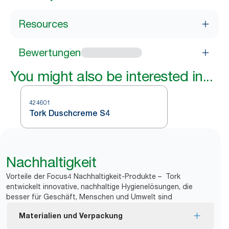
Resources
Bewertungen
You might also be interested in...
424601
Tork Duschcreme S4
Nachhaltigkeit
Vorteile der Focus4 Nachhaltigkeit-Produkte – Tork
entwickelt innovative, nachhaltige Hygienelösungen, die
besser für Geschäft, Menschen und Umwelt sind
Materialien und Verpackung