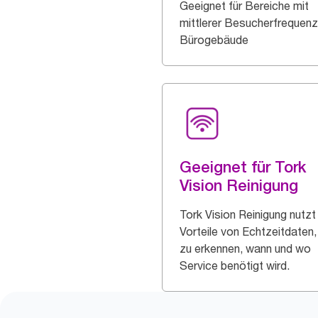
Geeignet für Bereiche mit
mittlerer Besucherfrequenz
Bürogebäude
Geeignet für Tork
Vision Reinigung
Tork Vision Reinigung nutzt
Vorteile von Echtzeitdaten
zu erkennen, wann und wo
Service benötigt wird.