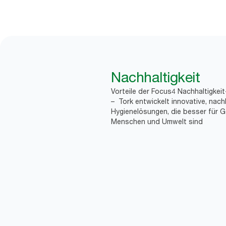
Nachhaltigkeit
Vorteile der Focus4 Nachhaltigkei
– Tork entwickelt innovative, nach
Hygienelösungen, die besser für G
Menschen und Umwelt sind