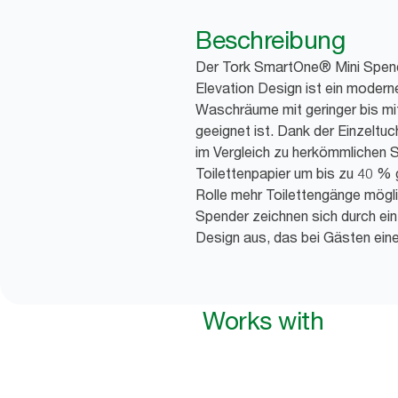
Beschreibung
Der Tork SmartOne® Mini Spende
Elevation Design ist ein moder
Waschräume mit geringer bis mi
geeignet ist. Dank der Einzelt
im Vergleich zu herkömmlichen 
Toilettenpapier um bis zu 40 %
Rolle mehr Toilettengänge mögli
Spender zeichnen sich durch ei
Design aus, das bei Gästen ein
Works with