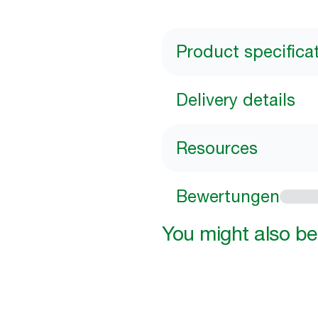
Product specifica
Delivery details
Resources
Bewertungen
You might also be 