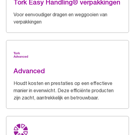
Tork Easy Handling® verpakkingen
Voor eenvoudiger dragen en weggooien van
verpakkingen
Advanced
Houdt kosten en prestaties op een effectieve
manier in evenwicht. Deze efficiënte producten
zijn zacht, aantrekkelijk en betrouwbaar.