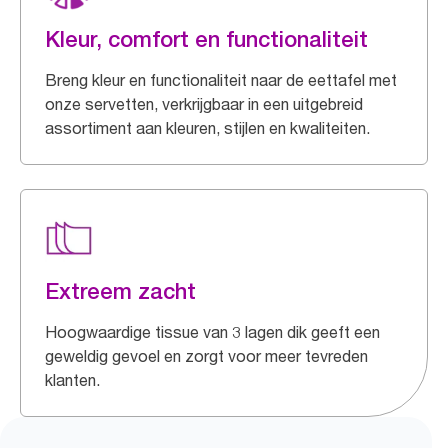
Kleur, comfort en functionaliteit
Breng kleur en functionaliteit naar de eettafel met
onze servetten, verkrijgbaar in een uitgebreid
assortiment aan kleuren, stijlen en kwaliteiten.
Extreem zacht
Hoogwaardige tissue van 3 lagen dik geeft een
geweldig gevoel en zorgt voor meer tevreden
klanten.