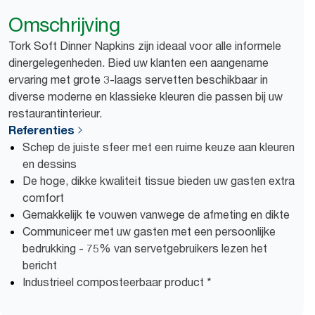
Omschrijving
Tork Soft Dinner Napkins zijn ideaal voor alle informele
dinergelegenheden. Bied uw klanten een aangename
ervaring met grote 3-laags servetten beschikbaar in
diverse moderne en klassieke kleuren die passen bij uw
restaurantinterieur.
Referenties
Schep de juiste sfeer met een ruime keuze aan kleuren
en dessins
De hoge, dikke kwaliteit tissue bieden uw gasten extra
comfort
Gemakkelijk te vouwen vanwege de afmeting en dikte
Communiceer met uw gasten met een persoonlijke
bedrukking - 75% van servetgebruikers lezen het
bericht
Industrieel composteerbaar product *