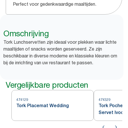
Perfect voor gedenkwaardige maaltijden.
Omschrijving
Tork Lunchservetten zijn ideaal voor plekken waar lichte
maaltijden of snacks worden geserveerd. Ze zijn
beschikbaar in diverse moderne en klassieke kleuren om
bij de inrichting van uw restaurant te passen.
Vergelijkbare producten
474129
474329
Tork Placemat Wedding
Tork Pochett
Servet Ivoor