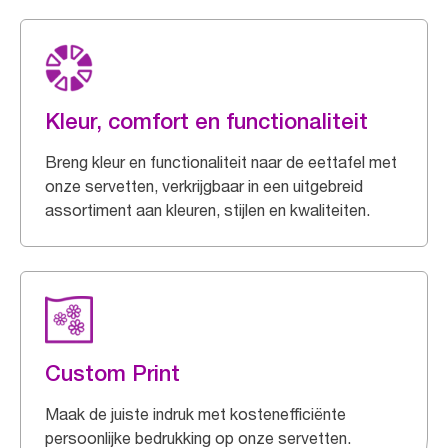
Kleur, comfort en functionaliteit
Breng kleur en functionaliteit naar de eettafel met
onze servetten, verkrijgbaar in een uitgebreid
assortiment aan kleuren, stijlen en kwaliteiten.
Custom Print
Maak de juiste indruk met kostenefficiënte
persoonlijke bedrukking op onze servetten.