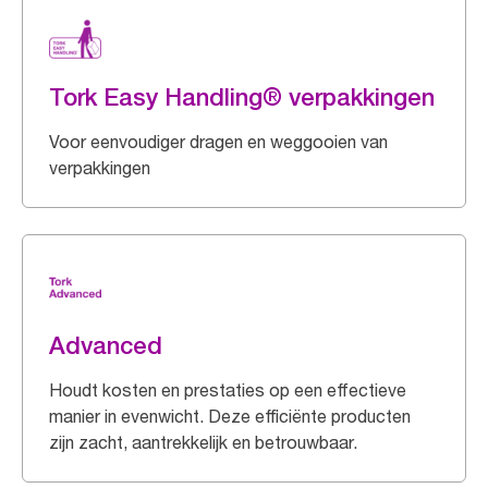
Tork Easy Handling® verpakkingen
Voor eenvoudiger dragen en weggooien van
verpakkingen
Advanced
Houdt kosten en prestaties op een effectieve
manier in evenwicht. Deze efficiënte producten
zijn zacht, aantrekkelijk en betrouwbaar.