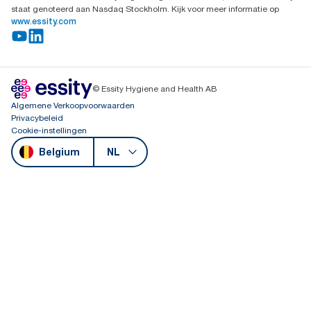
staat genoteerd aan Nasdaq Stockholm. Kijk voor meer informatie op
www.essity.com
© Essity Hygiene and Health AB
Algemene Verkoopvoorwaarden
Privacybeleid
Cookie-instellingen
Belgium
NL