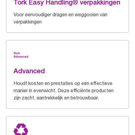
Tork Easy Handling® verpakkingen
Voor eenvoudiger dragen en weggooien van
verpakkingen
Advanced
Houdt kosten en prestaties op een effectieve
manier in evenwicht. Deze efficiënte producten
zijn zacht, aantrekkelijk en betrouwbaar.