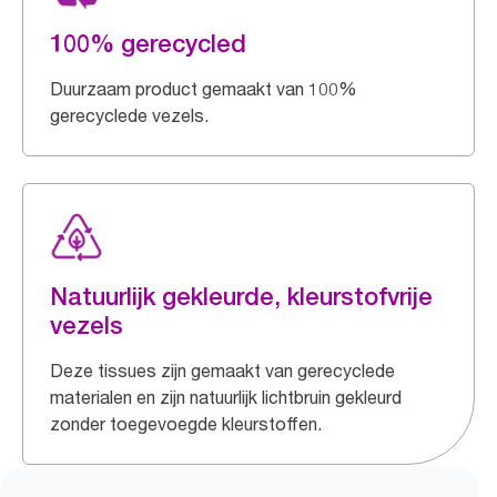
100% gerecycled
Duurzaam product gemaakt van 100%
gerecyclede vezels.
Natuurlijk gekleurde, kleurstofvrije
vezels
Deze tissues zijn gemaakt van gerecyclede
materialen en zijn natuurlijk lichtbruin gekleurd
zonder toegevoegde kleurstoffen.