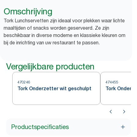
Omschrijving
Tork Lunchservetten zijn ideaal voor plekken waar lichte
maaltijden of snacks worden geserveerd. Ze zijn
beschikbaar in diverse moderne en klassieke kleuren om
bij de inrichting van uw restaurant te passen.
Vergelijkbare producten
470246
474455
Tork Onderzetter wit geschulpt
Tork Onderze
Productspecificaties