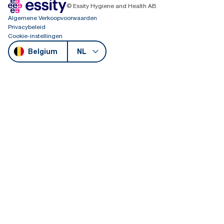
© Essity Hygiene and Health AB
Algemene Verkoopvoorwaarden
Privacybeleid
Cookie-instellingen
Belgium
NL