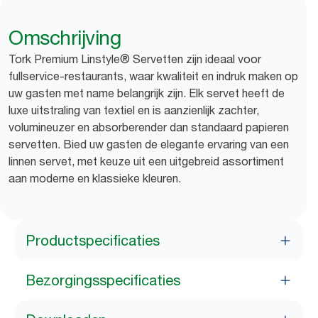
Omschrijving
Tork Premium Linstyle® Servetten zijn ideaal voor
fullservice-restaurants, waar kwaliteit en indruk maken op
uw gasten met name belangrijk zijn. Elk servet heeft de
luxe uitstraling van textiel en is aanzienlijk zachter,
volumineuzer en absorberender dan standaard papieren
servetten. Bied uw gasten de elegante ervaring van een
linnen servet, met keuze uit een uitgebreid assortiment
aan moderne en klassieke kleuren.
Productspecificaties
Bezorgingsspecificaties