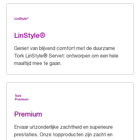
LinStyle®
Geniet van blijvend comfort met de duurzame
Tork LinStyle® Servet: ontworpen om een hele
maaltijd mee te gaan.
Premium
Ervaar uitzonderlijke zachtheid en superieure
prestaties. Onze topproducten zijn zacht en