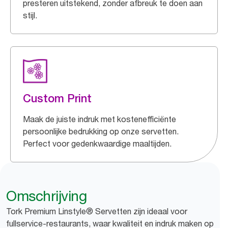
presteren uitstekend, zonder afbreuk te doen aan
stijl.
Custom Print
Maak de juiste indruk met kostenefficiënte
persoonlijke bedrukking op onze servetten.
Perfect voor gedenkwaardige maaltijden.
Omschrijving
Tork Premium Linstyle® Servetten zijn ideaal voor
fullservice-restaurants, waar kwaliteit en indruk maken op