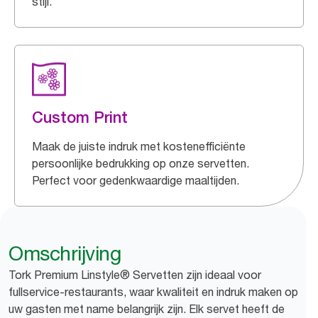
stijl.
Custom Print
Maak de juiste indruk met kostenefficiënte
persoonlijke bedrukking op onze servetten.
Perfect voor gedenkwaardige maaltijden.
Omschrijving
Tork Premium Linstyle® Servetten zijn ideaal voor
fullservice-restaurants, waar kwaliteit en indruk maken op
uw gasten met name belangrijk zijn. Elk servet heeft de