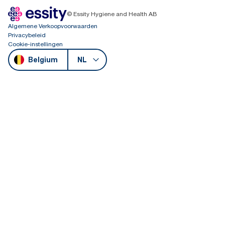
© Essity Hygiene and Health AB
Algemene Verkoopvoorwaarden
Privacybeleid
Cookie-instellingen
Belgium
NL