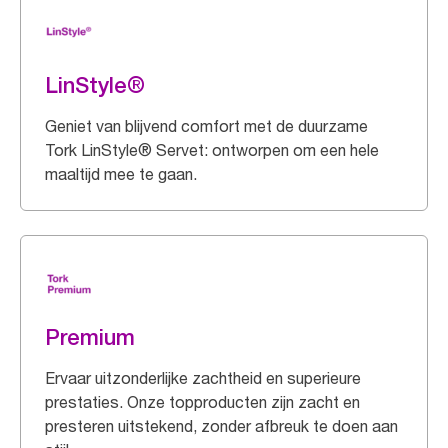
LinStyle®
Geniet van blijvend comfort met de duurzame
Tork LinStyle® Servet: ontworpen om een hele
maaltijd mee te gaan.
Premium
Ervaar uitzonderlijke zachtheid en superieure
prestaties. Onze topproducten zijn zacht en
presteren uitstekend, zonder afbreuk te doen aan