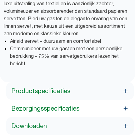
luxe uitstraling van textiel en is aanzienlijk zachter,
volumineuzer en absorberender dan standaard papieren
servetten. Bied uw gasten de elegante ervaring van een
linnen servet, met keuze uit een uitgebreid assortiment
aan moderne en klassieke kleuren.
Airlaid servet - duurzaam en comfortabel
Communiceer met uw gasten met een persoonlijke
bedrukking - 75% van servetgebruikers lezen het
bericht
Productspecificaties
Bezorgingsspecificaties
Downloaden