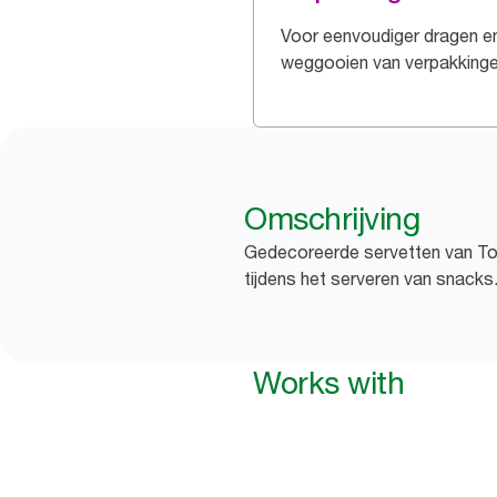
Voor eenvoudiger dragen e
weggooien van verpakking
Omschrijving
Gedecoreerde servetten van Tork
tijdens het serveren van snacks
Works with