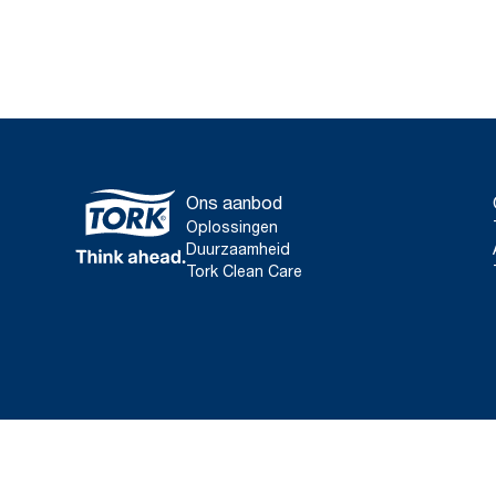
Ons aanbod
Oplossingen
Duurzaamheid
Tork Clean Care