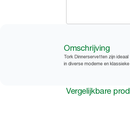
Omschrijving
Tork Dinnerservetten zijn ideaal 
in diverse moderne en klassieke 
Vergelijkbare pro