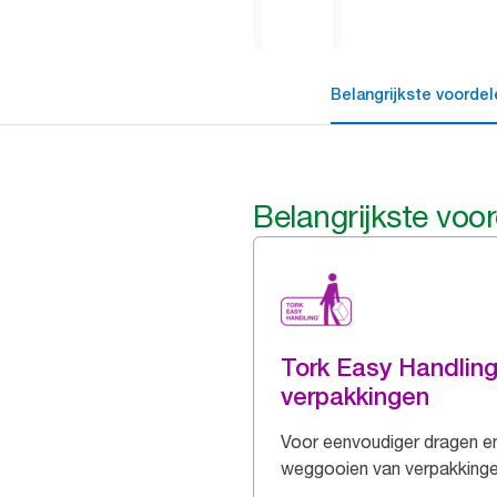
Belangrijkste voordel
Belangrijkste voo
Tork Easy Handlin
verpakkingen
Voor eenvoudiger dragen e
weggooien van verpakking