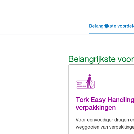
Belangrijkste voordel
Belangrijkste voo
Tork Easy Handlin
verpakkingen
Voor eenvoudiger dragen e
weggooien van verpakking