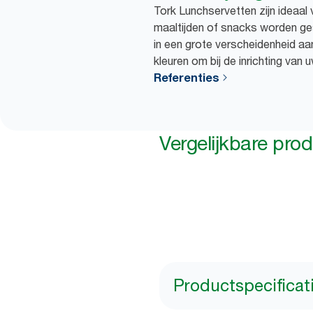
Tork Lunchservetten zijn ideaal 
maaltijden of snacks worden ge
in een grote verscheidenheid a
kleuren om bij de inrichting van
Referenties
Vergelijkbare pro
Productspecificat