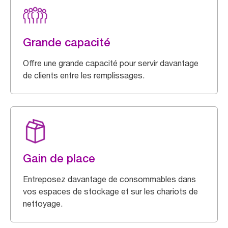
Grande capacité
Offre une grande capacité pour servir davantage
de clients entre les remplissages.
Gain de place
Entreposez davantage de consommables dans
vos espaces de stockage et sur les chariots de
nettoyage.