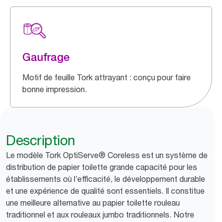
Gaufrage
Motif de feuille Tork attrayant : conçu pour faire
bonne impression.
Description
Le modèle Tork OptiServe® Coreless est un système de
distribution de papier toilette grande capacité pour les
établissements où l’efficacité, le développement durable
et une expérience de qualité sont essentiels. Il constitue
une meilleure alternative au papier toilette rouleau
traditionnel et aux rouleaux jumbo traditionnels. Notre