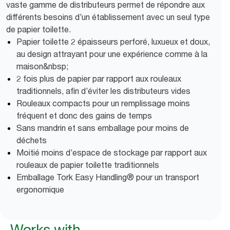
vaste gamme de distributeurs permet de répondre aux
différents besoins d’un établissement avec un seul type
de papier toilette.
Papier toilette 2 épaisseurs perforé, luxueux et doux,
au design attrayant pour une expérience comme à la
maison&nbsp;
2 fois plus de papier par rapport aux rouleaux
traditionnels, afin d’éviter les distributeurs vides
Rouleaux compacts pour un remplissage moins
fréquent et donc des gains de temps
Sans mandrin et sans emballage pour moins de
déchets
Moitié moins d’espace de stockage par rapport aux
rouleaux de papier toilette traditionnels
Emballage Tork Easy Handling® pour un transport
ergonomique
Works with