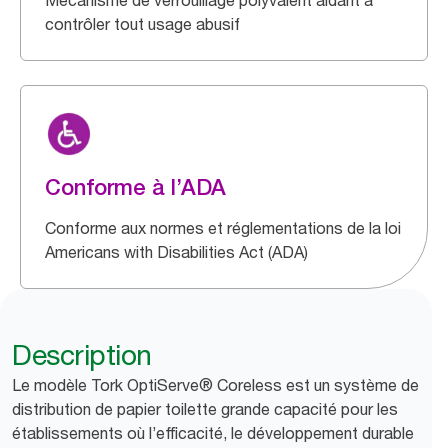
Mécanisme de verrouillage polyvalent aidant à
contrôler tout usage abusif
Conforme à l’ADA
Conforme aux normes et réglementations de la loi
Americans with Disabilities Act (ADA)
Description
Le modèle Tork OptiServe® Coreless est un système de
distribution de papier toilette grande capacité pour les
établissements où l’efficacité, le développement durable