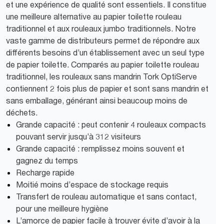
et une expérience de qualité sont essentiels. Il constitue
une meilleure alternative au papier toilette rouleau
traditionnel et aux rouleaux jumbo traditionnels. Notre
vaste gamme de distributeurs permet de répondre aux
différents besoins d’un établissement avec un seul type
de papier toilette. Comparés au papier toilette rouleau
traditionnel, les rouleaux sans mandrin Tork OptiServe
contiennent 2 fois plus de papier et sont sans mandrin et
sans emballage, générant ainsi beaucoup moins de
déchets.
Grande capacité : peut contenir 4 rouleaux compacts
pouvant servir jusqu’à 312 visiteurs
Grande capacité : remplissez moins souvent et
gagnez du temps
Recharge rapide
Moitié moins d’espace de stockage requis
Transfert de rouleau automatique et sans contact,
pour une meilleure hygiène
L’amorce de papier facile à trouver évite d’avoir à la