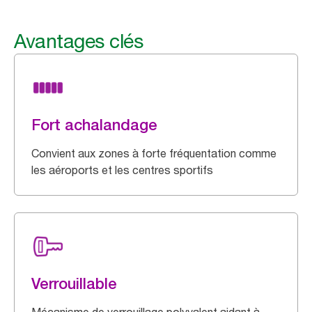
Avantages clés
Fort achalandage
Convient aux zones à forte fréquentation comme
les aéroports et les centres sportifs
Verrouillable