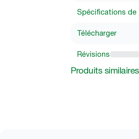
Spécifications de l
Télécharger
Révisions
Produits similaires