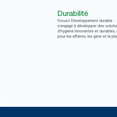
Durabilité
Focus4 Développement durable :
s’engage à développer des soluti
d’hygiène innovantes et durables, 
pour les affaires, les gens et la pl