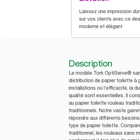
Laissez une impression dur
sur vos clients avec ce des
moderne et élégant
Description
Le modèle Tork OptiServe® san
distribution de papier toilette à
installations où l’efficacité, la 
qualité sont essentielles. Il cons
au papier toilette rouleau tradit
traditionnels. Notre vaste gamm
répondre aux différents besoins 
type de papier toilette. Comparé
traditionnel, les rouleaux sans 