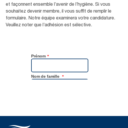
et façonnent ensemble l’avenir de l’hygiène. Si vous
souhaitez devenir membre, il vous suffit de remplir le
formulaire. Notre équipe examinera votre candidature.
Veuillez noter que l’adhésion est sélective.