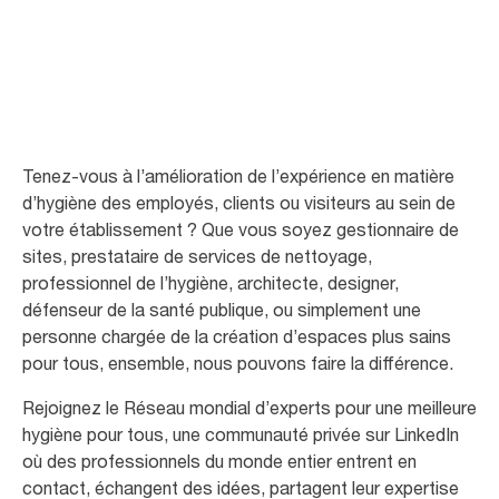
meilleure hygiène pour tous
Tenez-vous à l’amélioration de l’expérience en matière
d’hygiène des employés, clients ou visiteurs au sein de
votre établissement ? Que vous soyez gestionnaire de
sites, prestataire de services de nettoyage,
professionnel de l’hygiène, architecte, designer,
défenseur de la santé publique, ou simplement une
personne chargée de la création d’espaces plus sains
pour tous, ensemble, nous pouvons faire la différence.
Rejoignez le Réseau mondial d’experts pour une meilleure
hygiène pour tous, une communauté privée sur LinkedIn
où des professionnels du monde entier entrent en
contact, échangent des idées, partagent leur expertise