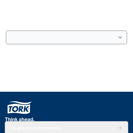
Ce que nous proposons