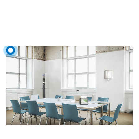
de nettoyage élevée et constante.