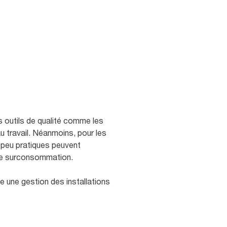
 outils de qualité comme les
 travail. Néanmoins, pour les
 peu pratiques peuvent
 une surconsommation.
e une gestion des installations