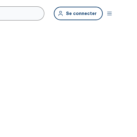
Se connecter