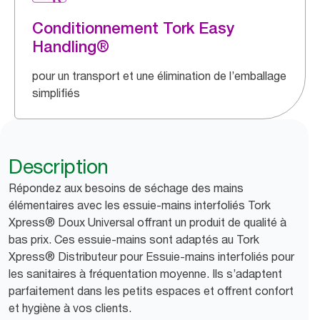
Conditionnement Tork Easy
Handling®
pour un transport et une élimination de l’emballage
simplifiés
Description
Répondez aux besoins de séchage des mains
élémentaires avec les essuie-mains interfoliés Tork
Xpress® Doux Universal offrant un produit de qualité à
bas prix. Ces essuie-mains sont adaptés au Tork
Xpress® Distributeur pour Essuie-mains interfoliés pour
les sanitaires à fréquentation moyenne. Ils s’adaptent
parfaitement dans les petits espaces et offrent confort
et hygiène à vos clients.