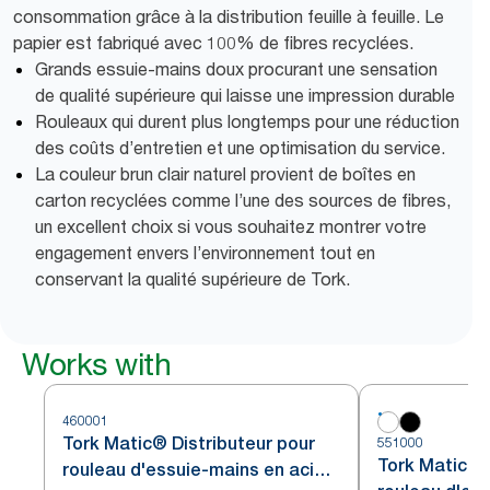
consommation grâce à la distribution feuille à feuille. Le
papier est fabriqué avec 100% de fibres recyclées.
Grands essuie-mains doux procurant une sensation
de qualité supérieure qui laisse une impression durable
Rouleaux qui durent plus longtemps pour une réduction
des coûts d’entretien et une optimisation du service.
La couleur brun clair naturel provient de boîtes en
carton recyclées comme l’une des sources de fibres,
un excellent choix si vous souhaitez montrer votre
engagement envers l’environnement tout en
conservant la qualité supérieure de Tork.
Works with
460001
Tork Matic® Distributeur pour
551000
Tork Matic® 
rouleau d'essuie-mains en acier