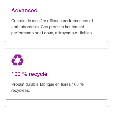
Advanced
Concilie de manière efficace performances et
coût abordable. Ces produits hautement
performants sont doux, attrayants et fiables.
100 % recyclé
Produit durable fabriqué en fibres 100 %
recyclées.