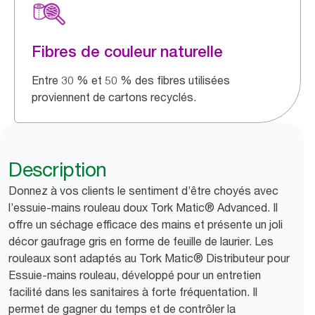
Fibres de couleur naturelle
Entre 30 % et 50 % des fibres utilisées
proviennent de cartons recyclés.
Description
Donnez à vos clients le sentiment d’être choyés avec
l’essuie-mains rouleau doux Tork Matic® Advanced. Il
offre un séchage efficace des mains et présente un joli
décor gaufrage gris en forme de feuille de laurier. Les
rouleaux sont adaptés au Tork Matic® Distributeur pour
Essuie-mains rouleau, développé pour un entretien
facilité dans les sanitaires à forte fréquentation. Il
permet de gagner du temps et de contrôler la