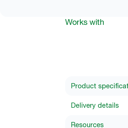
Works with
Product specifica
Delivery details
Resources