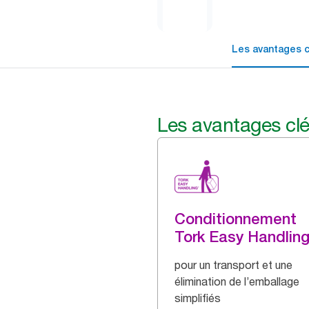
Les avantages c
Les avantages cl
Conditionnement
Tork Easy Handlin
pour un transport et une
élimination de l’emballage
simplifiés