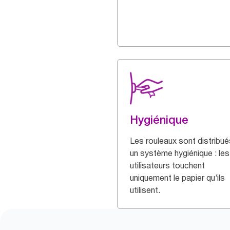
Hygiénique
Les rouleaux sont distribué
un système hygiénique : les
utilisateurs touchent
uniquement le papier qu’ils
utilisent.