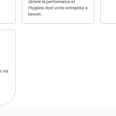
obtenir la performance et
l’hygiène dont votre entreprise a
besoin.
s via