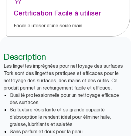
Certification Facile à utiliser
Facile à utiliser d’une seule main
Description
Les lingettes imprégnées pour nettoyage des surfaces
Tork sont des lingettes pratiques et efficaces pour le
nettoyage des surfaces, des mains et des outils. Ce
produit permet un rechargement facile et efficace.
Qualité professionnelle pour un nettoyage efficace
des surfaces
Sa texture résistante et sa grande capacité
d’absorption le rendent idéal pour éliminer huile,
graisse, lubrifiants et saletés
Sans parfum et doux pour la peau