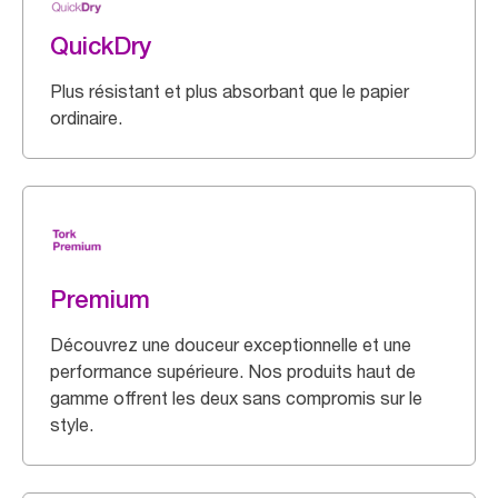
QuickDry
Plus résistant et plus absorbant que le papier
ordinaire.
Premium
Découvrez une douceur exceptionnelle et une
performance supérieure. Nos produits haut de
gamme offrent les deux sans compromis sur le
style.