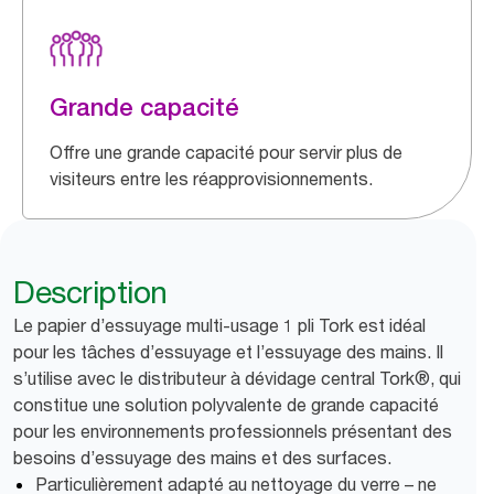
Grande capacité
Offre une grande capacité pour servir plus de
visiteurs entre les réapprovisionnements.
Description
Le papier d’essuyage multi-usage 1 pli Tork est idéal
pour les tâches d’essuyage et l’essuyage des mains. Il
s’utilise avec le distributeur à dévidage central Tork®, qui
constitue une solution polyvalente de grande capacité
pour les environnements professionnels présentant des
besoins d’essuyage des mains et des surfaces.
Particulièrement adapté au nettoyage du verre – ne