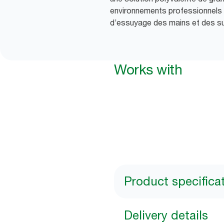
environnements professionnels
d’essuyage des mains et des s
Works with
Product specifica
Delivery details