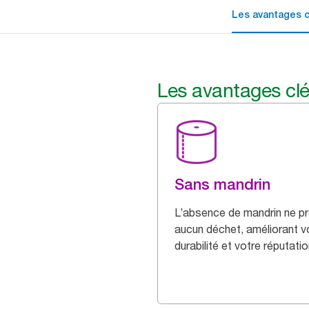
Les avantages c
Les avantages cl
Sans mandrin
L’absence de mandrin ne pr
aucun déchet, améliorant v
durabilité et votre réputatio