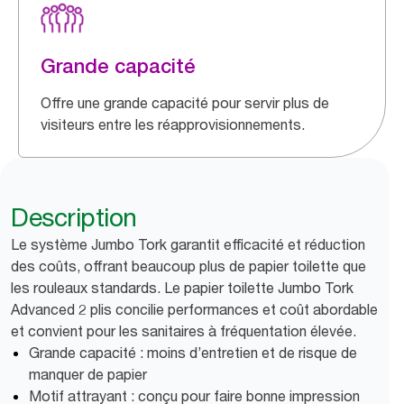
Grande capacité
Offre une grande capacité pour servir plus de
visiteurs entre les réapprovisionnements.
Description
Le système Jumbo Tork garantit efficacité et réduction
des coûts, offrant beaucoup plus de papier toilette que
les rouleaux standards. Le papier toilette Jumbo Tork
Advanced 2 plis concilie performances et coût abordable
et convient pour les sanitaires à fréquentation élevée.
Grande capacité : moins d’entretien et de risque de
manquer de papier
Motif attrayant : conçu pour faire bonne impression