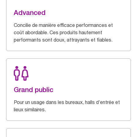
Advanced
Concilie de manière efficace performances et
coût abordable. Ces produits hautement
performants sont doux, attrayants et fiables.
Grand public
Pour un usage dans les bureaux, halls d’entrée et
lieux similaires.