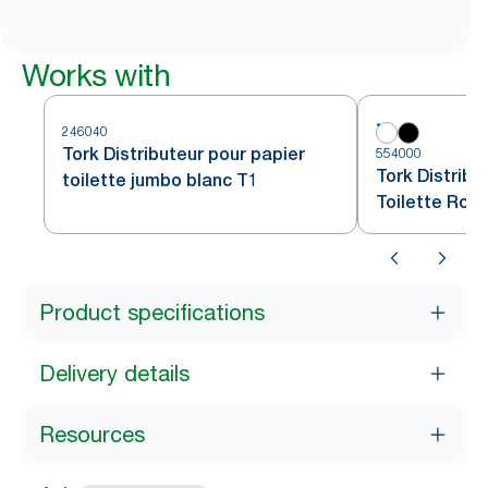
Works with
246040
Tork Distributeur pour papier
554000
Tork Distribu
toilette jumbo blanc T1
Toilette Rou
Product specifications
Delivery details
Resources