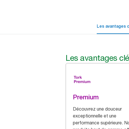
Les avantages c
Les avantages cl
Premium
Découvrez une douceur
exceptionnelle et une
performance supérieure. N