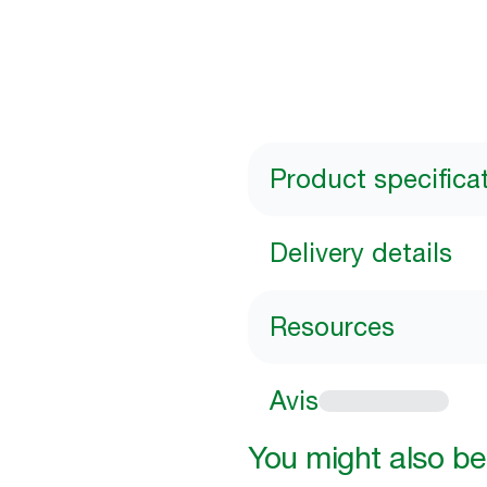
Product specifica
Delivery details
Resources
Avis
You might also be 