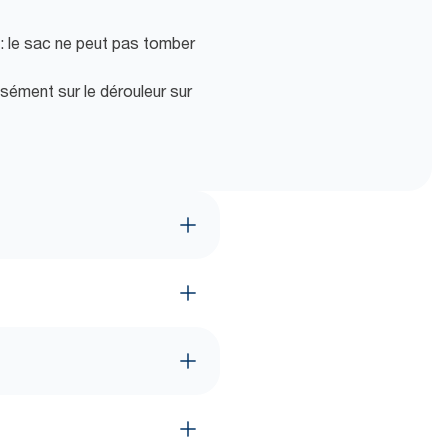
 : le sac ne peut pas tomber
 aisément sur le dérouleur sur