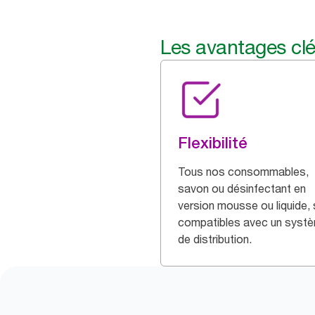
Les avantages cl
Flexibilité
Tous nos consommables,
savon ou désinfectant en
version mousse ou liquide,
compatibles avec un syst
de distribution.