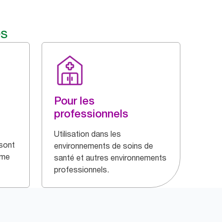
és
Pour les
professionnels
Utilisation dans les
 sont
environnements de soins de
ème
santé et autres environnements
professionnels.