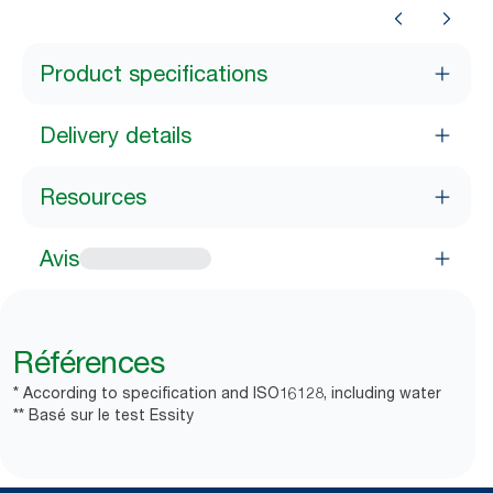
Product specifications
Delivery details
Resources
Avis
Références
* According to specification and ISO16128, including water
** Basé sur le test Essity