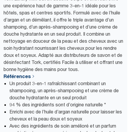
une expérience haut de gamme 3-en-1 idéale pour les
hôtels, spas et centres sportifs. Formulé avec de l’huile
d’argan et un démêlant, il offre le triple avantage d’un
shampoing, d’un après-shampooing et d’une crème de
douche hydratante en un seul produit. Il combine un
nettoyage en douceur de la peau et des cheveux avec un
soin hydratant nourrissant les cheveux pour les rendre
doux et soyeux. Adapté aux distributeurs de savon et de
désinfectant Tork, certifiés Facile à utiliser et offrant une
bonne hygiène des mains pour tous.
Références
Un produit 3-en-1 rafraîchissant combinant un
shampooing, un après-shampooing et une crème de
douche hydratante en un seul produit
94 % des ingrédients sont d’origine naturelle *
Enrichi avec de l’huile d’argan naturelle pour laisser les
cheveux et la peau doux et soyeux
Avec des ingrédients de soin amélioré et un parfum