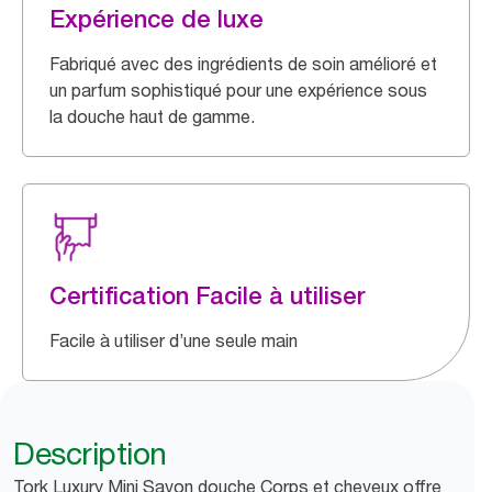
Expérience de luxe
Fabriqué avec des ingrédients de soin amélioré et
un parfum sophistiqué pour une expérience sous
la douche haut de gamme.
Certification Facile à utiliser
Facile à utiliser d’une seule main
Description
Tork Luxury Mini Savon douche Corps et cheveux offre