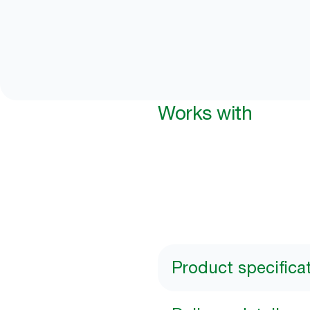
Works with
Product specifica