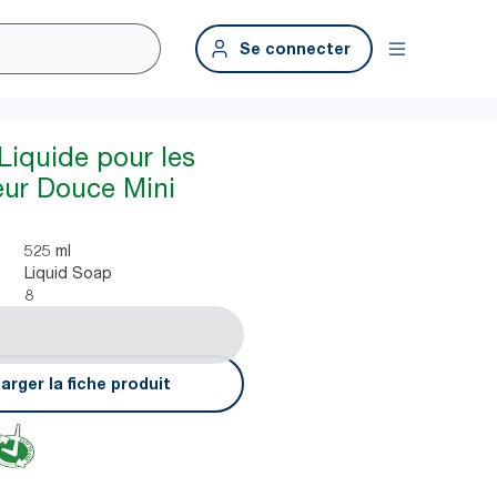
Se connecter
Liquide pour les
ur Douce Mini
525 ml
Liquid Soap
8
arger la fiche produit