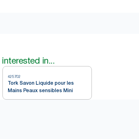
interested in...
425702
Tork Savon Liquide pour les
Mains Peaux sensibles Mini