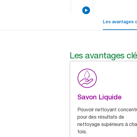
Les avantages c
Les avantages cl
Savon Liquide
Pouvoir nettoyant concentr
pour des résultats de
nettoyage supérieurs à ch
fois.