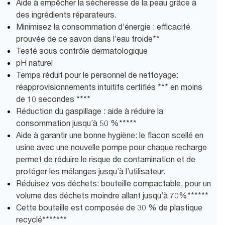
Aide à empêcher la sécheresse de la peau grâce à
des ingrédients réparateurs.
Minimisez la consommation d’énergie : efficacité
prouvée de ce savon dans l’eau froide**
Testé sous contrôle dermatologique
pH naturel
Temps réduit pour le personnel de nettoyage:
réapprovisionnements intuitifs certifiés *** en moins
de 10 secondes ****
Réduction du gaspillage : aide à réduire la
consommation jusqu’à 50 %*****
Aide à garantir une bonne hygiène: le flacon scellé en
usine avec une nouvelle pompe pour chaque recharge
permet de réduire le risque de contamination et de
protéger les mélanges jusqu’à l’utilisateur.
Réduisez vos déchets: bouteille compactable, pour un
volume des déchets moindre allant jusqu’à 70%******
Cette bouteille est composée de 30 % de plastique
recyclé*******