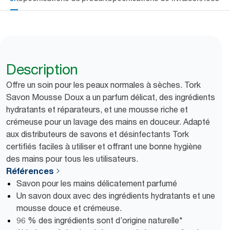
Description
Offre un soin pour les peaux normales à sèches. Tork
Savon Mousse Doux a un parfum délicat, des ingrédients
hydratants et réparateurs, et une mousse riche et
crémeuse pour un lavage des mains en douceur. Adapté
aux distributeurs de savons et désinfectants Tork
certifiés faciles à utiliser et offrant une bonne hygiène
des mains pour tous les utilisateurs.
Références
Savon pour les mains délicatement parfumé
Un savon doux avec des ingrédients hydratants et une
mousse douce et crémeuse.
96 % des ingrédients sont d’origine naturelle*