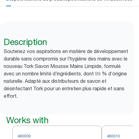
Description
Soutenez vos aspirations en matière de développement
durable sans compromis sur l’hygiène des mains avec le
nouveau Tork Savon Mousse Mains Limpide, formulé
avec un nombre limité d’ingrédients, dont 99 % d’origine
naturelle. Adapté aux distributeurs de savon et
désinfectant Tork pour un entretien plus rapide et sans
effort.
Works with
460009
460010